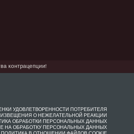
пции!
ЕТВОРЕННОСТИ ПОТРЕБИТЕЛЯ
 О НЕЖЕЛАТЕЛЬНОЙ РЕАКЦИИ
ОТКИ ПЕРСОНАЛЬНЫХ ДАННЫХ
ОТКУ ПЕРСОНАЛЬНЫХ ДАННЫХ
В ОТНОШЕНИИ ФАЙЛОВ COOKIE