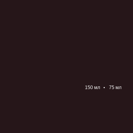
150 мл
75 мл